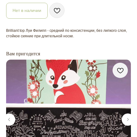
Нет в наличии
Brilliant top Луи Филипп - средний по консистенции, без липкого слоя,
стойкое сияние при длительной носке.
Вам пригодится