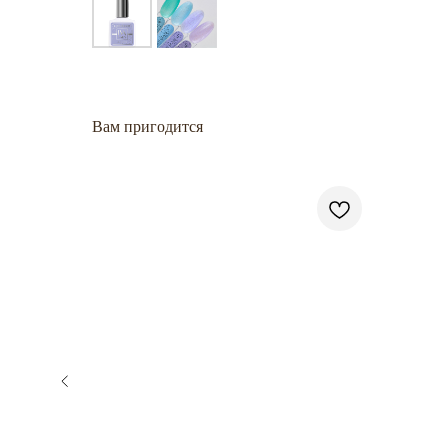
Вам пригодится