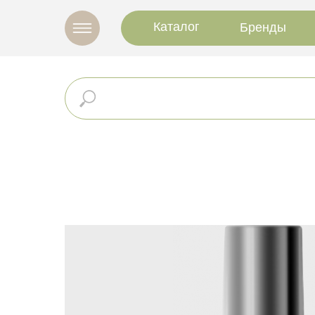
Каталог
Бренды