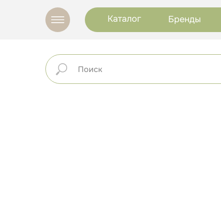
Каталог
Бренды