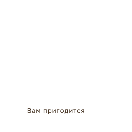
Вам пригодится