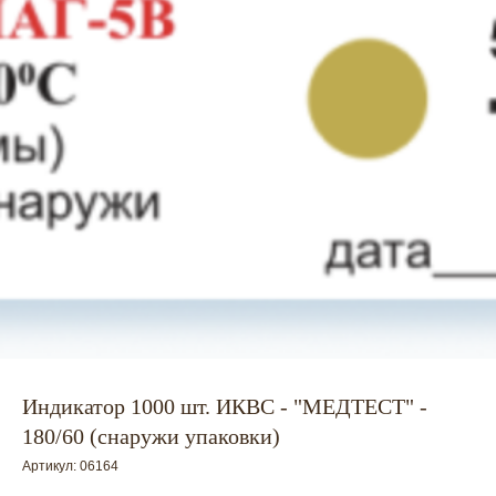
Индикатор 1000 шт. ИКВС - "МЕДТЕСТ" -
180/60 (снаружи упаковки)
Артикул:
06164