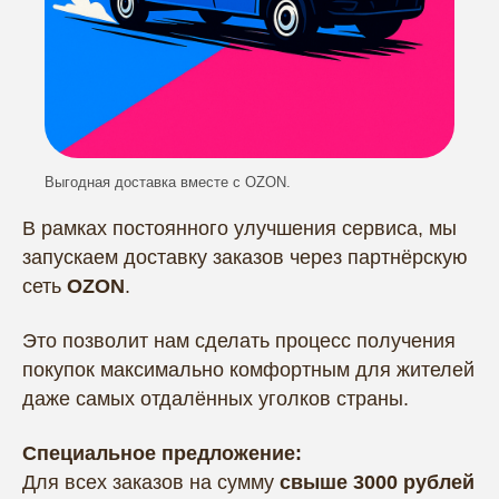
Выгодная доставка вместе с OZON.
В рамках постоянного улучшения сервиса, мы
запускаем доставку заказов через партнёрскую
сеть
OZON
.
Это позволит нам сделать процесс получения
покупок максимально комфортным для жителей
даже самых отдалённых уголков страны.
Специальное предложение:
Для всех заказов на сумму
свыше 3000 рублей