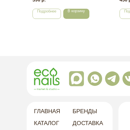
В корзину
Подробнее
По
ГЛАВНАЯ
БРЕНДЫ
КАТАЛОГ
ДОСТАВКА