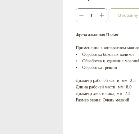
В корзину
Фреза алмазная Пламя
Применение в аппаратном маник
• Обработка боковых валиков
• Обработка и удаление мозоле
• Обработка трещин
Диаметр рабочей части, мм: 2.3
Длина рабочей части, мм: 8.0
Диаметр хвостовика, мм: 2.3
Размер зерна: Очень мелкий