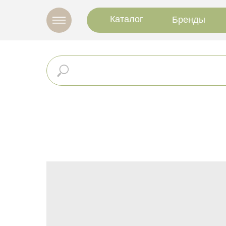
Каталог
Бренды