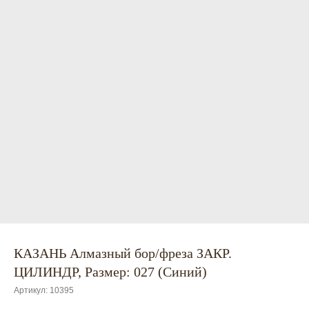
КАЗАНЬ Алмазный бор/фреза ЗАКР.
ЦИЛИНДР, Размер: 027 (Синий)
Артикул:
10395