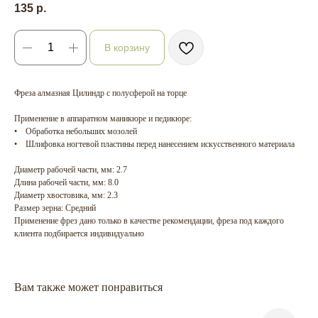
135
р.
В корзину
Фреза алмазная Цилиндр с полусферой на торце
Применение в аппаратном маникюре и педикюре:
• Обработка небольших мозолей
• Шлифовка ногтевой пластины перед нанесением искусственного материала
Диаметр рабочей части, мм: 2.7
Длина рабочей части, мм: 8.0
Диаметр хвостовика, мм: 2.3
Размер зерна: Средний
Применение фрез дано только в качестве рекомендации, фреза под каждого
клиента подбирается индивидуально
Вам также может понравиться