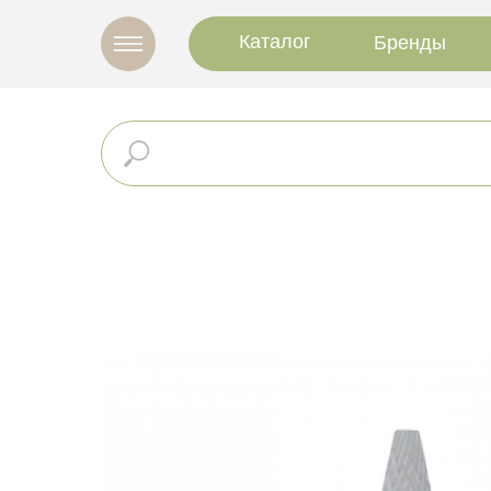
Каталог
Бренды