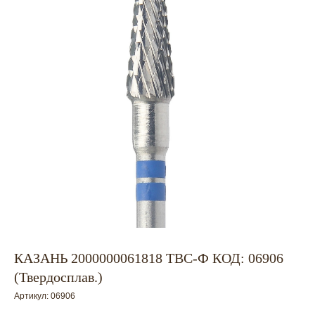
КАЗАНЬ 2000000061818 ТВС-Ф КОД: 06906
(Твердосплав.)
Артикул:
06906