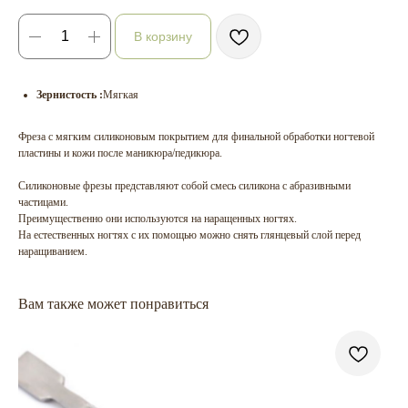
В корзину
Зернистость :
Мягкая
Фреза с мягким силиконовым покрытием для финальной обработки ногтевой
пластины и кожи после маникюра/педикюра.
Силиконовые фрезы представляют собой смесь силикона с абразивными
частицами.
Преимущественно они используются на наращенных ногтях.
На естественных ногтях с их помощью можно снять глянцевый слой перед
наращиванием.
Вам также может понравиться