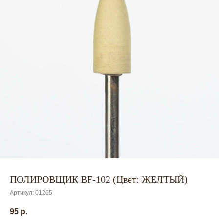
ПОЛИРОВЩИК BF-102 (Цвет: ЖЕЛТЫЙ)
Артикул:
01265
95
р.