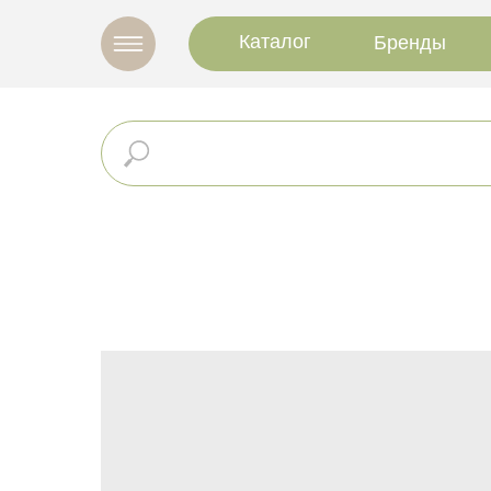
Каталог
Бренды