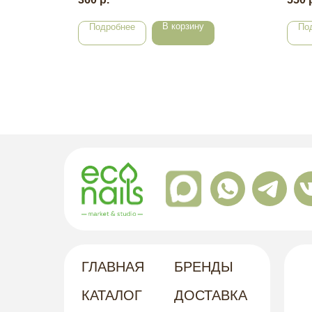
В корзину
Подробнее
По
ГЛАВНАЯ
БРЕНДЫ
КАТАЛОГ
ДОСТАВКА