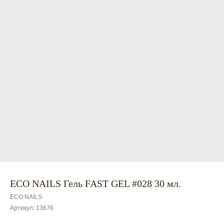
ECO NAILS Гель FAST GEL #028 30 мл.
ECO NAILS
Артикул:
13676