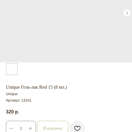
Unique Гель-лак Red 15 (8 мл.)
Unique
Артикул:
13241
320
р.
В корзину