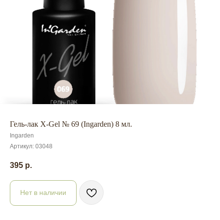
Гель-лак X-Gel № 69 (Ingarden) 8 мл.
Ingarden
Артикул:
03048
395
р.
Нет в наличии