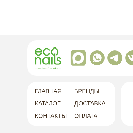
ГЛАВНАЯ
БРЕНДЫ
КАТАЛОГ
ДОСТАВКА
КОНТАКТЫ
ОПЛАТА