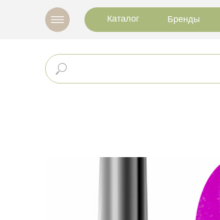
Каталог
Бренды