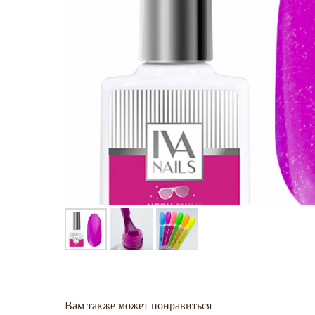
Вам также может понравиться