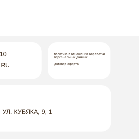
-10
политика в отношении обработки
персональных данных
.RU
договор-оферта
 УЛ. КУБЯКА, 9, 1