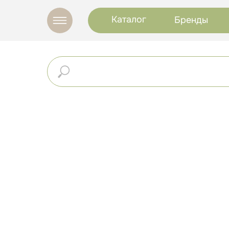
Каталог
Бренды