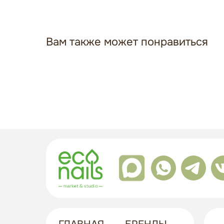
Вам также может понравиться