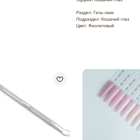
Раздел: Гель-лаки
Подраздел: Кошачий глаз
Цвет: Фиолетовый