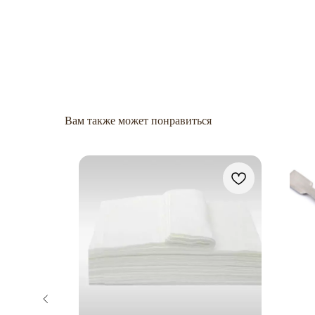
Вам также может понравиться