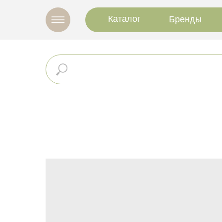
Каталог
Бренды