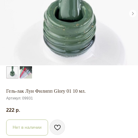
Гель-лак Луи Филипп Glory 01 10 мл.
Артикул:
09931
222
р.
Нет в наличии