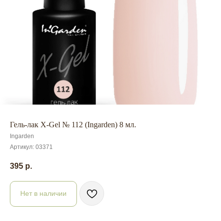
Гель-лак X-Gel № 112 (Ingarden) 8 мл.
Ingarden
Артикул:
03371
395
р.
Нет в наличии