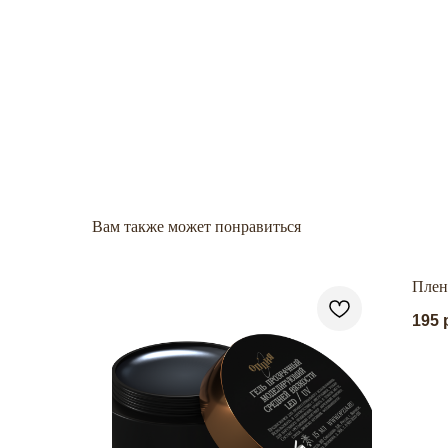
Вам также может понравиться
MA BLACK
Плен
195