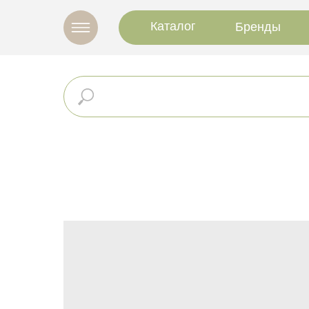
Каталог
Бренды