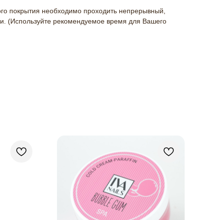
ого покрытия необходимо проходить непрерывный,
и. (Используйте рекомендуемое время для Вашего