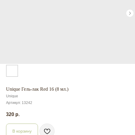
Unique Гель-лак Red 16 (8 мл.)
Unique
Артикул:
13242
320
р.
В корзину