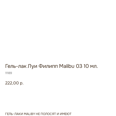
Гель-лак Луи Филипп Malibu 03 10 мл.
11189
222,00
р.
В корзину
ГЕЛЬ-ЛАКИ MALIBY НЕ ПОЛОСЯТ И ИМЕЮТ