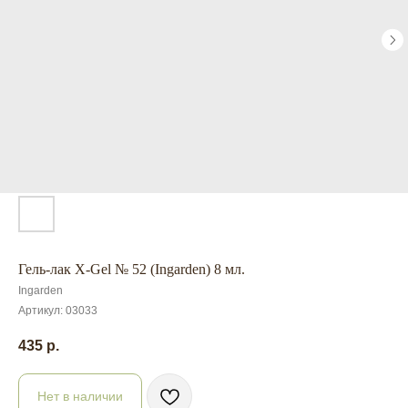
Гель-лак X-Gel № 52 (Ingarden) 8 мл.
Ingarden
Артикул:
03033
435
р.
Нет в наличии