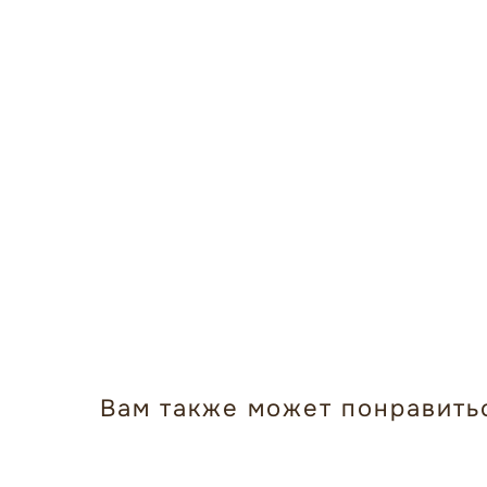
Вам также может понравить