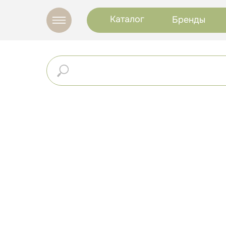
Каталог
Бренды