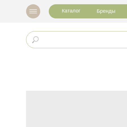
Каталог
Бренды