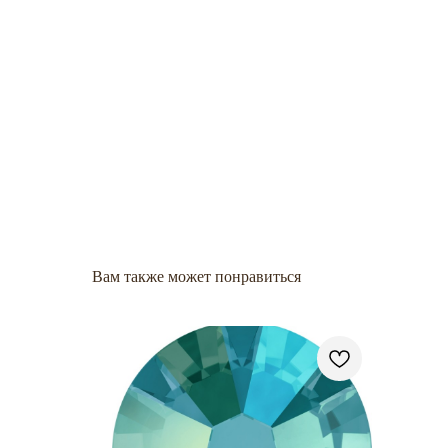
Вам также может понравиться