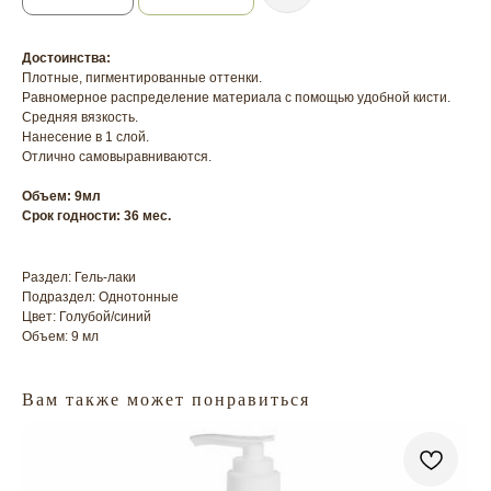
Достоинства:
Плотные, пигментированные оттенки.
Равномерное распределение материала с помощью удобной кисти.
Средняя вязкость.
Нанесение в 1 слой.
Отлично самовыравниваются.
Объем: 9мл
Срок годности: 36 мес.
Раздел: Гель-лаки
Подраздел: Однотонные
Цвет: Голубой/синий
Объем: 9 мл
Вам также может понравиться