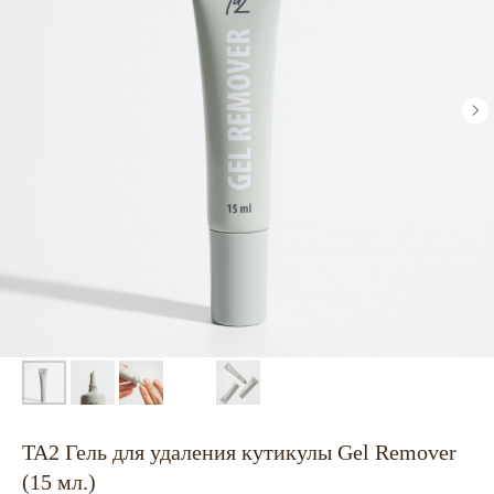
TA2 Гель для удаления кутикулы Gel Remover
(15 мл.)