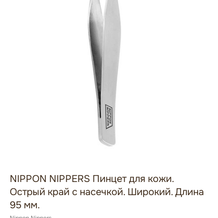
NIPPON NIPPERS Пинцет для кожи.
Острый край с насечкой. Широкий. Длина
95 мм.