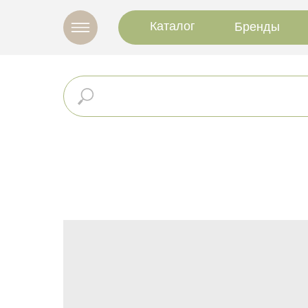
Каталог
Бренды