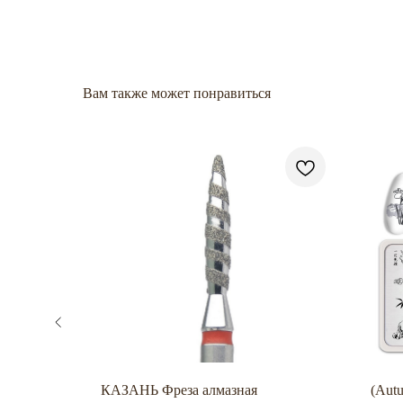
Вам также может понравиться
улы
КАЗАНЬ Фреза алмазная
(Aut