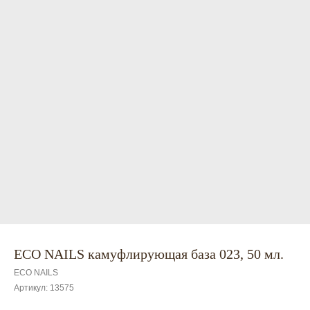
ECO NAILS камуфлирующая база 023, 50 мл.
ECO NAILS
Артикул:
13575