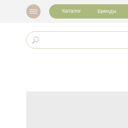
Каталог
Бренды