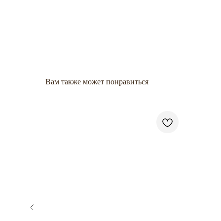
Вам также может понравиться