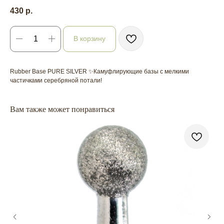
430
р.
В корзину
Rubber Base PURE SILVER ✨Камуфлирующие базы с мелкими
частичками серебряной потали!
Вам также может понравиться