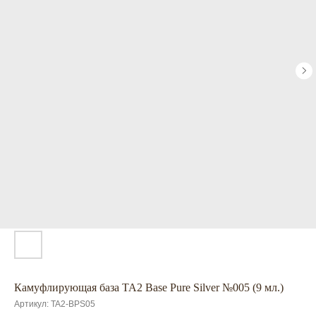
Камуфлирующая база TA2 Base Pure Silver №005 (9 мл.)
Артикул:
TA2-BPS05