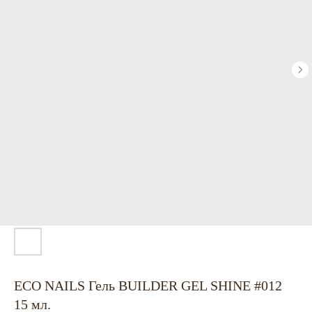
ECO NAILS Гель BUILDER GEL SHINE #012
15 мл.