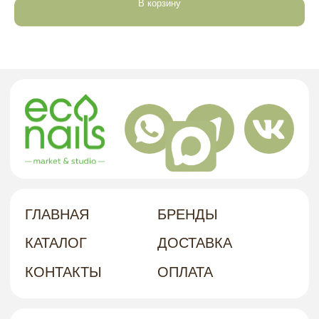
В корзину