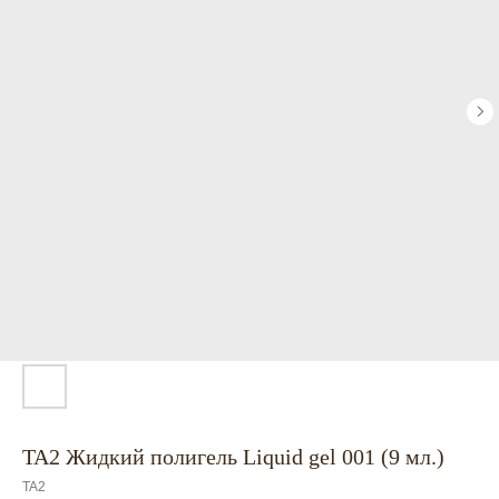
TA2 Жидкий полигель Liquid gel 001 (9 мл.)
TA2