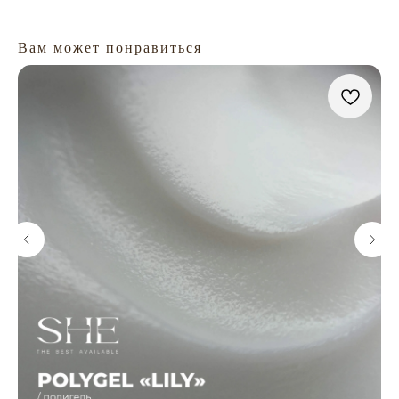
Вам может понравиться
ГЛАВНАЯ
БРЕНДЫ
КАТАЛОГ
ДОСТАВКА
КОНТАКТЫ
ОПЛАТА
КОНТАКТЫ