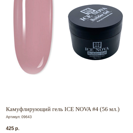
Камуфлирующий гель ICE NOVA #4 (56 мл.)
Артикул:
09643
425
р.