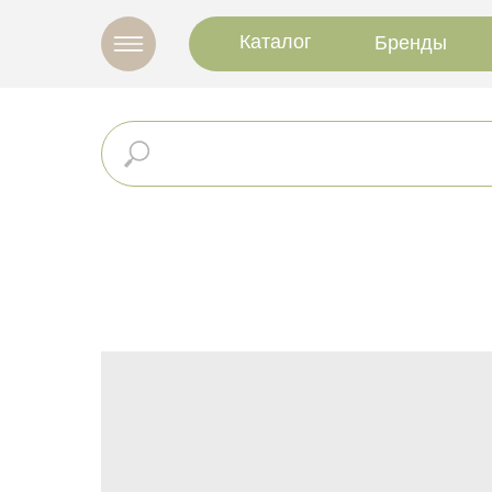
Каталог
Бренды