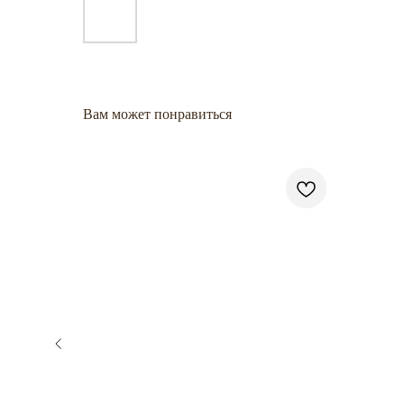
Вам может понравиться