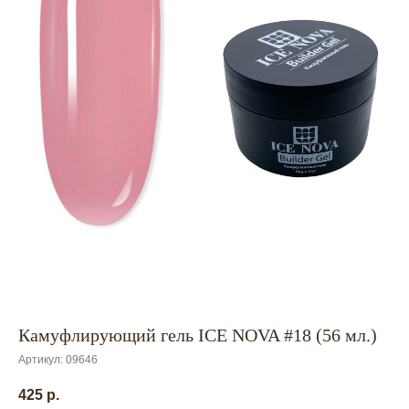
Камуфлирующий гель ICE NOVA #18 (56 мл.)
Артикул:
09646
425
р.