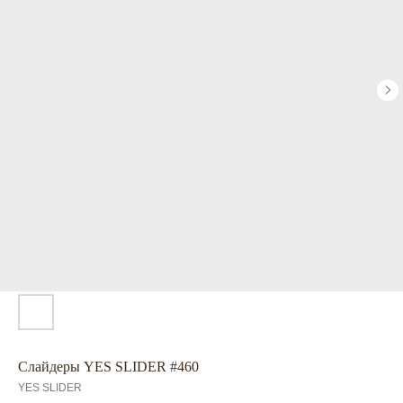
Слайдеры YES SLIDER #460
YES SLIDER