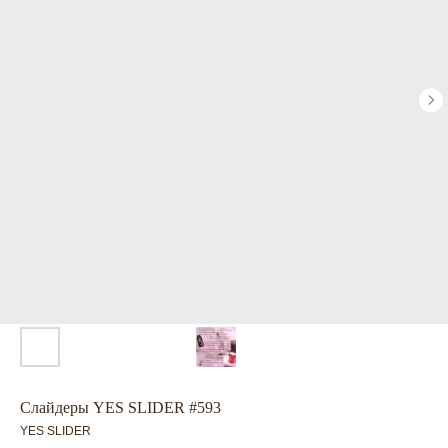
Слайдеры YES SLIDER #593
YES SLIDER