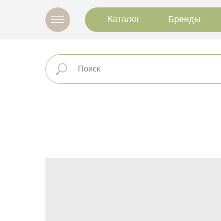
Каталог
Бренды