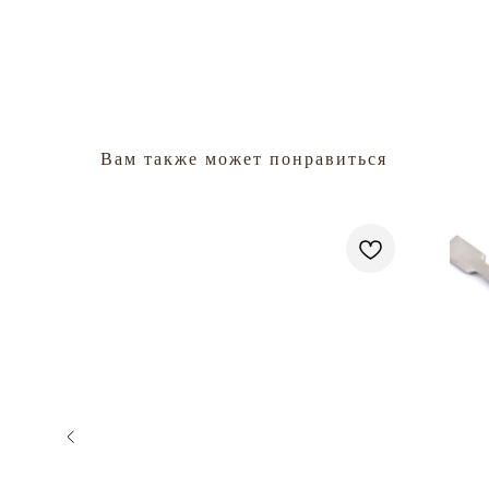
Вам также может понравиться