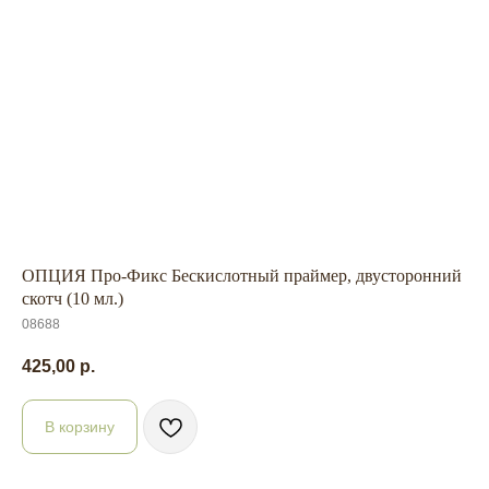
ОПЦИЯ Про-Фикс Бескислотный праймер, двусторонний
скотч (10 мл.)
08688
425,00
р.
В корзину