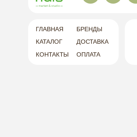
ГЛАВНАЯ
БРЕНДЫ
КАТАЛОГ
ДОСТАВКА
КОНТАКТЫ
ОПЛАТА