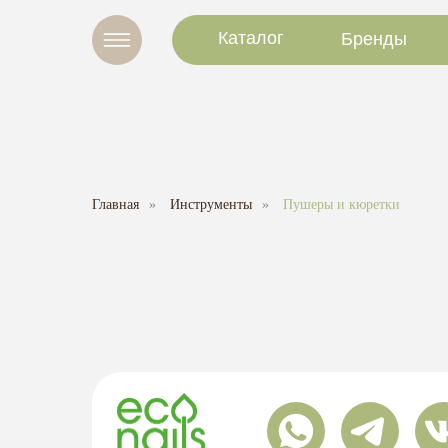
Каталог
Бренды
Главная
»
Инструменты
»
Пушеры и кюретки