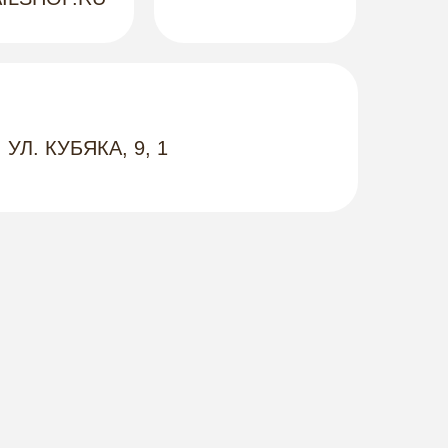
 УЛ. КУБЯКА, 9, 1