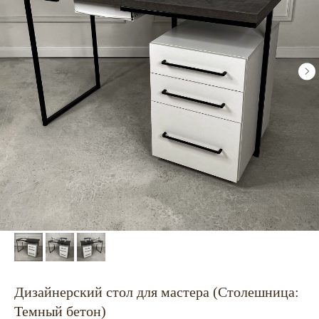
Дизайнерский стол для мастера (Столешница:
Темный бетон)