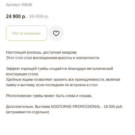
Артикул:
09636
24 900
р.
30 000
р.
Нет в наличии
Настоящая роскошь, доступная каждому.
Этот стол стал воплощением красоты и элегантности.
Эффект парящей тумбы создаётся благодаря металлической
конструкции стола.
Удобные ящики позволяют хранить все принадлежности, включая
лампу и вытяжку, если последняя не встроена в стол.
РАсположение тумбы может быть слева и справа.
Дополнительно: Вытяжка NOGTURNE PROFESSIONAL - 18.500 руб.
(встраивается отдельно)