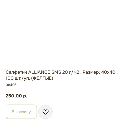
Салфетки ALLIANCE SMS 20 г/м2 , Размер: 40х40 ,
100 шт./уп. (ЖЕЛТЫЕ)
08496
250,00
р.
В корзину