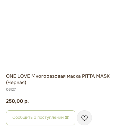
ONE LOVE Многоразовая маска PITTA MASK
(Черная)
06127
250,00
р.
Сообщить о поступлении 🕿