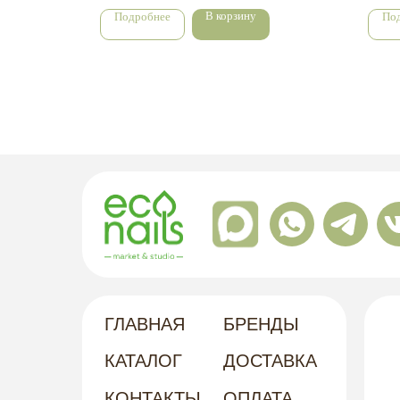
В корзину
Подробнее
По
ГЛАВНАЯ
БРЕНДЫ
КАТАЛОГ
ДОСТАВКА
КОНТАКТЫ
ОПЛАТА