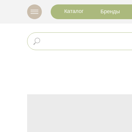
Каталог
Бренды