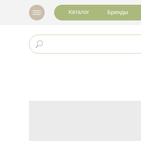
Каталог
Бренды