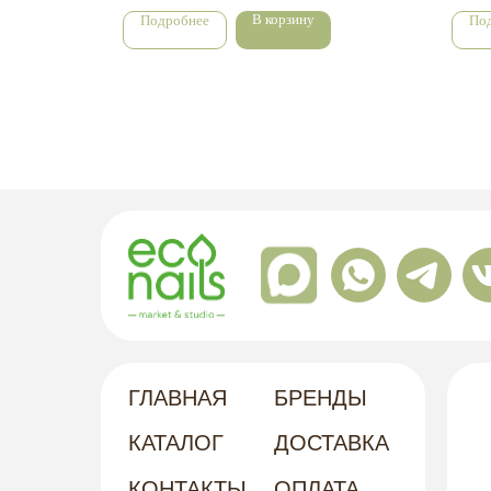
В корзину
Подробнее
По
ГЛАВНАЯ
БРЕНДЫ
КАТАЛОГ
ДОСТАВКА
КОНТАКТЫ
ОПЛАТА