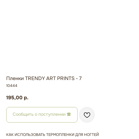
Пленки TRENDY ART PRINTS - 7
10444
195,00
р.
Сообщить о поступлении 🕿
КАК ИСПОЛЬЗОВАТЬ ТЕРМОПЛЕНКИ ДЛЯ НОГТЕЙ