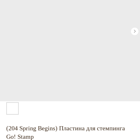
(204 Spring Begins) Пластина для стемпинга
Go! Stamp