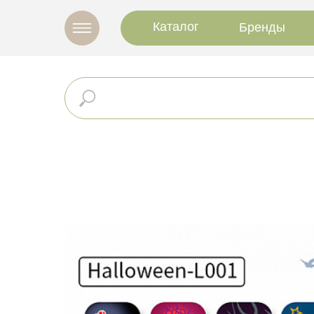
Каталог
Бренды