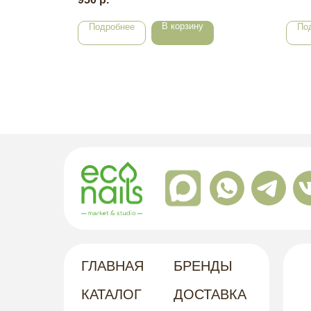
В корзину
Подробнее
По
ГЛАВНАЯ
БРЕНДЫ
КАТАЛОГ
ДОСТАВКА