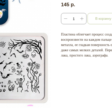
145
р.
В корзину
Пластина облегчает процесс созд
воспроизвести на каждом пальце
металла, ее гладкая поверхность
даже самых мелких деталей. Пе
лака, простого лака, аэрографа.